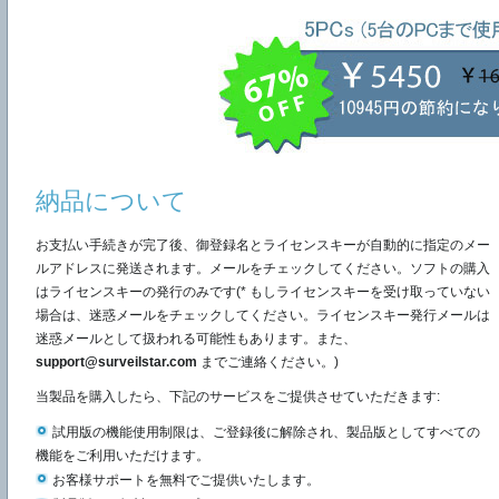
納品について
お支払い手続きが完了後、御登録名とライセンスキーが自動的に指定のメー
ルアドレスに発送されます。メールをチェックしてください。ソフトの購入
はライセンスキーの発行のみです(* もしライセンスキーを受け取っていない
場合は、迷惑メールをチェックしてください。ライセンスキー発行メールは
迷惑メールとして扱われる可能性もあります。また、
support@surveilstar.com
までご連絡ください。)
当製品を購入したら、下記のサービスをご提供させていただきます:
試用版の機能使用制限は、ご登録後に解除され、製品版としてすべての
機能をご利用いただけます。
お客様サポートを無料でご提供いたします。