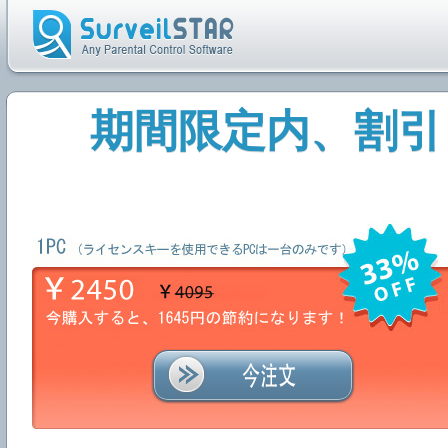
期間限定内、割引